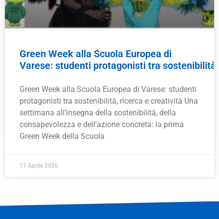
Green Week alla Scuola Europea di
Varese: studenti protagonisti tra sostenibilità,
Green Week alla Scuola Europea di Varese: studenti
protagonisti tra sostenibilità, ricerca e creatività Una
settimana all’insegna della sostenibilità, della
consapevolezza e dell’azione concreta: la prima
Green Week della Scuola
17 Aprile 2026