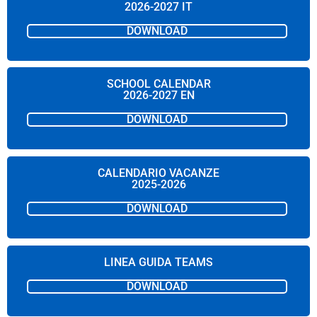
2026-2027 IT
DOWNLOAD
SCHOOL CALENDAR
2026-2027 EN
DOWNLOAD
CALENDARIO VACANZE
2025-2026
DOWNLOAD
LINEA GUIDA TEAMS
DOWNLOAD