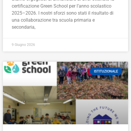
certificazione Green School per l’anno scolastico
2025–2026. I nostri sforzi sono stati il risultato di
una collaborazione tra scuola primaria e
secondaria,
9 Giugno 2026
ISTITUZIONALE