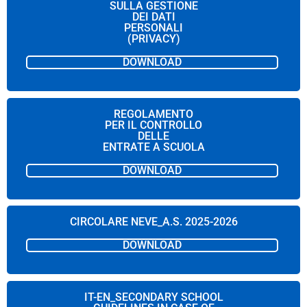
SULLA GESTIONE
DEI DATI
PERSONALI
(PRIVACY)
DOWNLOAD
REGOLAMENTO
PER IL CONTROLLO
DELLE
ENTRATE A SCUOLA
DOWNLOAD
CIRCOLARE NEVE_A.S. 2025-2026
DOWNLOAD
IT-EN_SECONDARY SCHOOL