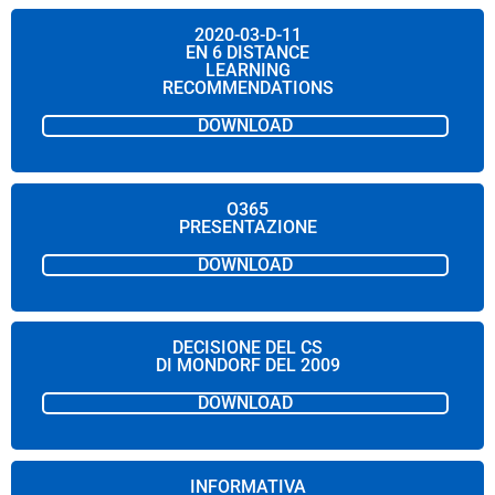
2020-03-D-11
EN 6 DISTANCE
LEARNING
RECOMMENDATIONS
DOWNLOAD
O365
PRESENTAZIONE
DOWNLOAD
DECISIONE DEL CS
DI MONDORF DEL 2009
DOWNLOAD
INFORMATIVA