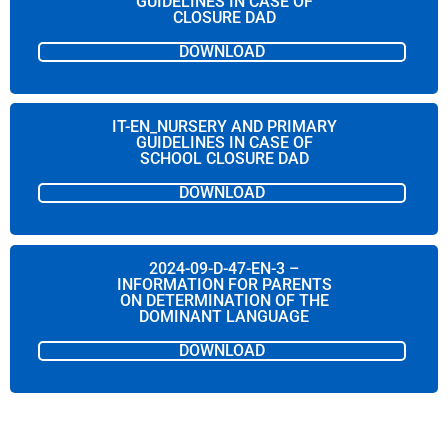
GUIDELINES IN CASE OF
CLOSURE DAD
DOWNLOAD
IT-EN_NURSERY AND PRIMARY
GUIDELINES IN CASE OF
SCHOOL CLOSURE DAD
DOWNLOAD
2024-09-D-47-EN-3 –
INFORMATION FOR PARENTS
ON DETERMINATION OF THE
DOMINANT LANGUAGE
DOWNLOAD