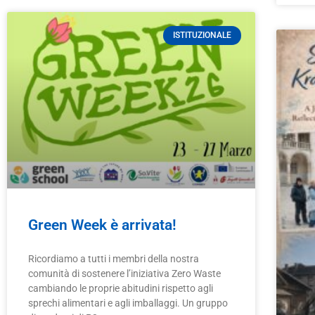
ISTITUZIONALE
Green Week è arrivata!
Ricordiamo a tutti i membri della nostra
comunità di sostenere l’iniziativa Zero Waste
cambiando le proprie abitudini rispetto agli
sprechi alimentari e agli imballaggi. Un gruppo