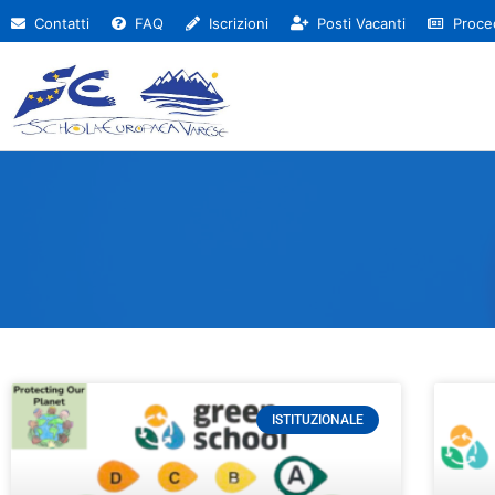
Contatti
FAQ
Iscrizioni
Posti Vacanti
Proced
ISTITUZIONALE