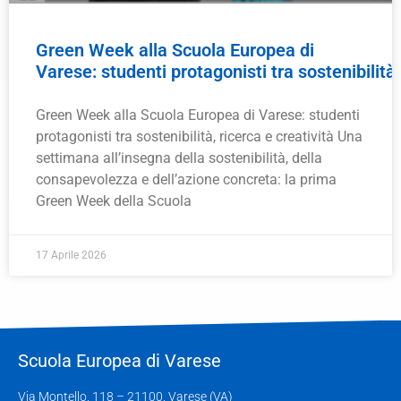
Green Week alla Scuola Europea di
Varese: studenti protagonisti tra sostenibilità,
Green Week alla Scuola Europea di Varese: studenti
protagonisti tra sostenibilità, ricerca e creatività Una
settimana all’insegna della sostenibilità, della
consapevolezza e dell’azione concreta: la prima
Green Week della Scuola
17 Aprile 2026
Scuola Europea di Varese
Via Montello, 118 – 21100, Varese (VA)