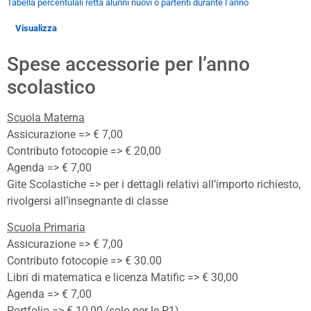
Tabella percentulali retta alunni nuovi o partenti durante l’anno
Visualizza
Spese accessorie per l’anno
scolastico
Scuola Materna
Assicurazione => € 7,00
Contributo fotocopie => € 20,00
Agenda => € 7,00
Gite Scolastiche => per i dettagli relativi all’importo richiesto,
rivolgersi all’insegnante di classe
Scuola Primaria
Assicurazione => € 7,00
Contributo fotocopie => € 30.00
Libri di matematica e licenza Matific => € 30,00
Agenda => € 7,00
Portfolio => € 10,00 (solo per le P1)