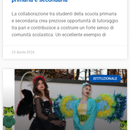
La collaborazione tra studenti della scuola primaria
e secondaria crea preziose opportunità di tutoraggio
tra pari e contribuisce a costruire un forte senso di
comunità scolastica. Un eccellente esempio di
23 Aprile 2026
ISTITUZIONALE