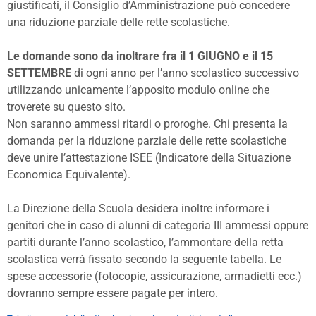
giustificati, il Consiglio d’Amministrazione può concedere
una riduzione parziale delle rette scolastiche.
Le domande sono da inoltrare fra il 1 GIUGNO e il 15
SETTEMBRE
di ogni anno per l’anno scolastico successivo
utilizzando unicamente l’apposito modulo online che
troverete su questo sito.
Non saranno ammessi ritardi o proroghe. Chi presenta la
domanda per la riduzione parziale delle rette scolastiche
deve unire l’attestazione ISEE (Indicatore della Situazione
Economica Equivalente).
La Direzione della Scuola desidera inoltre informare i
genitori che in caso di alunni di categoria III ammessi oppure
partiti durante l’anno scolastico, l’ammontare della retta
scolastica verrà fissato secondo la seguente tabella. Le
spese accessorie (fotocopie, assicurazione, armadietti ecc.)
dovranno sempre essere pagate per intero.