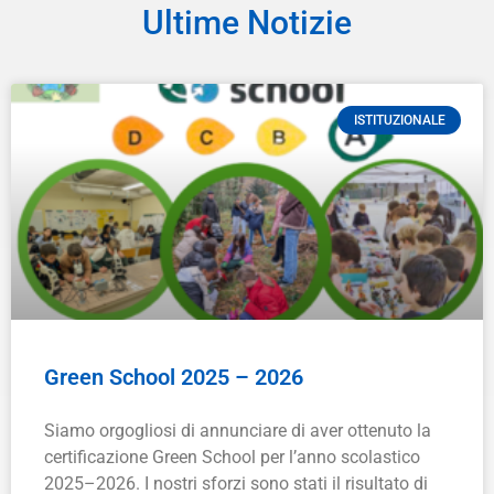
Ultime Notizie
ISTITUZIONALE
Green School 2025 – 2026
Siamo orgogliosi di annunciare di aver ottenuto la
certificazione Green School per l’anno scolastico
2025–2026. I nostri sforzi sono stati il risultato di