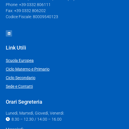
Phone: +39 0332 806111
Fax: +39 0332 806202
Codice Fiscale: 80009540123
Link Utili
Scuola Europea
Ciclo Materno e Primario
Ciclo Secondario
Sede e Contatti
Orari Segreteria
Lunedì, Martedì, Giovedì, Venerdì:
8.30 – 12.30 / 14.00 – 16.00