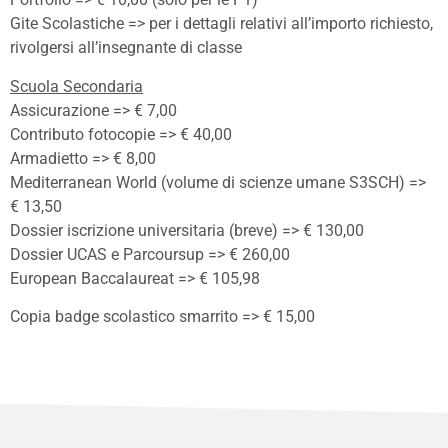
Gite Scolastiche => per i dettagli relativi all’importo richiesto,
rivolgersi all’insegnante di classe
Scuola Secondaria
Assicurazione => € 7,00
Contributo fotocopie => € 40,00
Armadietto => € 8,00
Mediterranean World (volume di scienze umane S3SCH) =>
€ 13,50
Dossier iscrizione universitaria (breve) => € 130,00
Dossier UCAS e Parcoursup => € 260,00
European Baccalaureat => € 105,98
Copia badge scolastico smarrito => € 15,00