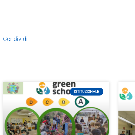
Condividi
ISTITUZIONALE