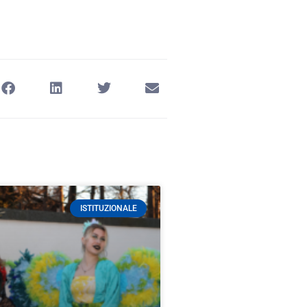
ISTITUZIONALE