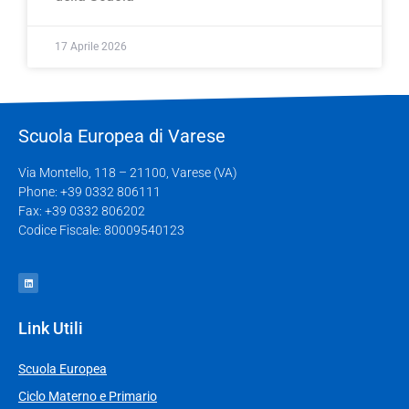
17 Aprile 2026
Scuola Europea di Varese
Via Montello, 118 – 21100, Varese (VA)
Phone: +39 0332 806111
Fax: +39 0332 806202
Codice Fiscale: 80009540123
Link Utili
Scuola Europea
Ciclo Materno e Primario