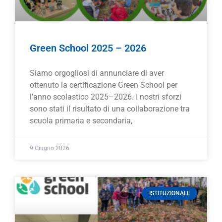
Green School 2025 – 2026
Siamo orgogliosi di annunciare di aver
ottenuto la certificazione Green School per
l’anno scolastico 2025–2026. I nostri sforzi
sono stati il risultato di una collaborazione tra
scuola primaria e secondaria,
9 Giugno 2026
ISTITUZIONALE