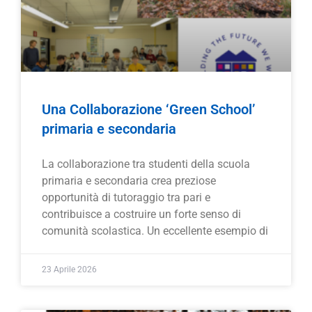
Una Collaborazione ‘Green School’
primaria e secondaria
La collaborazione tra studenti della scuola
primaria e secondaria crea preziose
opportunità di tutoraggio tra pari e
contribuisce a costruire un forte senso di
comunità scolastica. Un eccellente esempio di
23 Aprile 2026