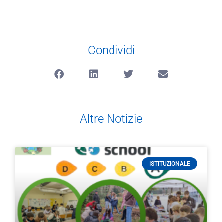
Condividi
Altre Notizie
ISTITUZIONALE