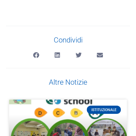
Condividi
Altre Notizie
ISTITUZIONALE