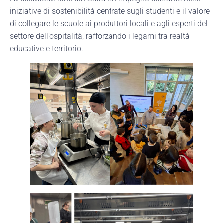
iniziative di sostenibilità centrate sugli studenti e il valore
di collegare le scuole ai produttori locali e agli esperti del
settore dell’ospitalità, rafforzando i legami tra realtà
educative e territorio.