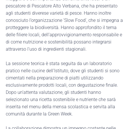
pescatore di Pescatore Alto Verbana, che ha presentato
agli studenti diverese varietà di pesce. Hanno inoltre
conosciuto l’organizzazione ‘Slow Food’, che si impegna a
protteggere la biodiversità. Hanno approfondito il tema
delle filiere locali, dell’approvvigionamento responsabile e
di come nutrizione e sostenibilità possano integrarsi
attraverso l’uso di ingredienti stagionali.
La sessione teorica è stata seguita da un laboratorio
pratico nelle cucine dell’Istituto, dove gli studenti si sono
cimentati nella preparazione di piatti utilizzando
esclusivamente prodotti locali, con degustazione finale.
Dopo un’attenta valutazione, gli studenti hanno
selezionato una ricetta sostenibile e nutriente che sarà
inserita nel menu della mensa scolastica e servita alla
comunità durante la Green Week.
La collaborazione dimostra un impegno costante nelle