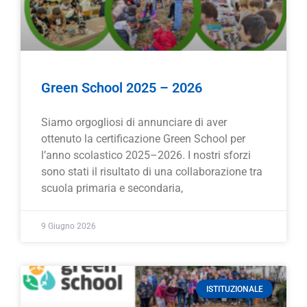
Green School 2025 – 2026
Siamo orgogliosi di annunciare di aver
ottenuto la certificazione Green School per
l’anno scolastico 2025–2026. I nostri sforzi
sono stati il risultato di una collaborazione tra
scuola primaria e secondaria,
9 Giugno 2026
ISTITUZIONALE