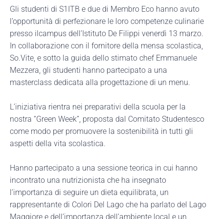
Gli studenti di S1ITB e due di Membro Eco hanno avuto
l’opportunità di perfezionare le loro competenze culinarie
presso ilcampus dell’Istituto De Filippi venerdì 13 marzo.
In collaborazione con il fornitore della mensa scolastica,
So.Vite, e sotto la guida dello stimato chef Emmanuele
Mezzera, gli studenti hanno partecipato a una
masterclass dedicata alla progettazione di un menu.
L’iniziativa rientra nei preparativi della scuola per la
nostra “Green Week”, proposta dal Comitato Studentesco
come modo per promuovere la sostenibilità in tutti gli
aspetti della vita scolastica.
Hanno partecipato a una sessione teorica in cui hanno
incontrato una nutrizionista che ha insegnato
l’importanza di seguire un dieta equilibrata, un
rappresentante di Colori Del Lago che ha parlato del Lago
Maggiore e dell’importanza dell’ambiente local e un