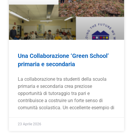
Una Collaborazione ‘Green School’
primaria e secondaria
La collaborazione tra studenti della scuola
primaria e secondaria crea preziose
opportunità di tutoraggio tra pari e
contribuisce a costruire un forte senso di
comunità scolastica. Un eccellente esempio di
23 Aprile 2026