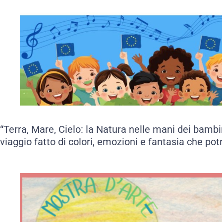
“Terra, Mare, Cielo: la Natura nelle mani dei bambini
viaggio fatto di colori, emozioni e fantasia che pot