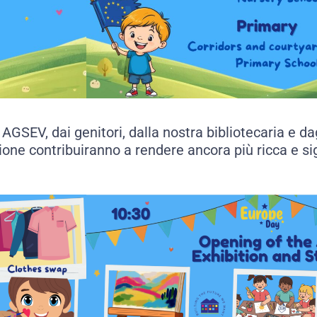
a AGSEV, dai genitori, dalla nostra bibliotecaria e da
ne contribuiranno a rendere ancora più ricca e sig