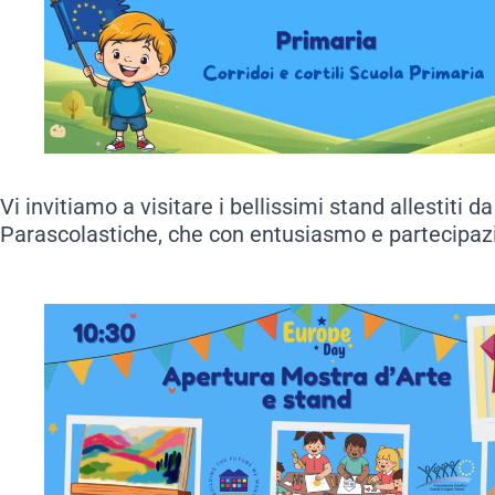
Vi invitiamo a visitare i bellissimi stand allestiti d
Parascolastiche, che con entusiasmo e partecipazio