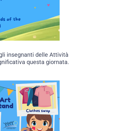
gli insegnanti delle Attività
nificativa questa giornata.